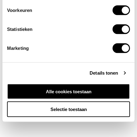
Voorkeuren
Statistieken
Marketing
Details tonen
Alle cookies toestaan
Selectie toestaan