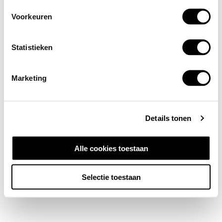
Voorkeuren
Statistieken
Marketing
Details tonen
Alle cookies toestaan
Selectie toestaan