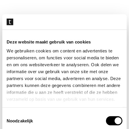
Navigatie
overslaan
Deze website maakt gebruik van cookies
We gebruiken cookies om content en advertenties te
personaliseren, om functies voor social media te bieden
en om ons websiteverkeer te analyseren. Ook delen we
informatie over uw gebruik van onze site met onze
partners voor social media, adverteren en analyse. Deze
partners kunnen deze gegevens combineren met andere
informatie die u aan ze heeft verstrekt of die ze hebben
verzameld op basis van uw gebruik van hun services.
Toestemmingsselectie
Noodzakelijk