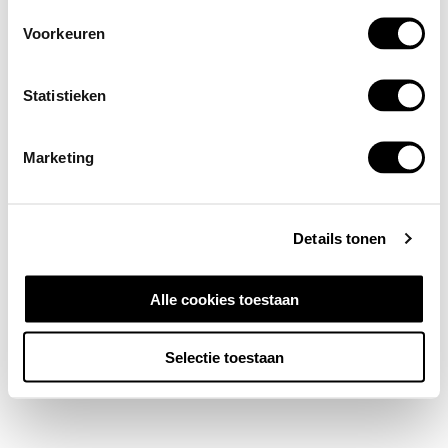
Voorkeuren
Statistieken
Marketing
Details tonen
Alle cookies toestaan
Selectie toestaan