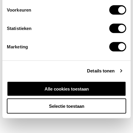
Voorkeuren
Statistieken
Marketing
Details tonen
Alle cookies toestaan
Selectie toestaan