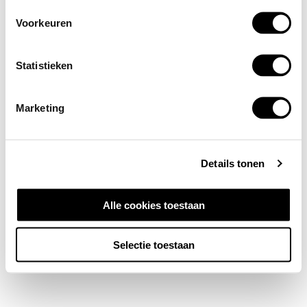
Voorkeuren
Statistieken
Marketing
Details tonen
Alle cookies toestaan
Selectie toestaan