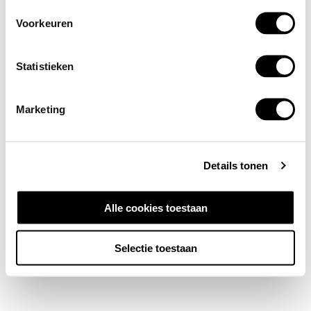
Voorkeuren
Statistieken
Marketing
Details tonen
Alle cookies toestaan
Selectie toestaan