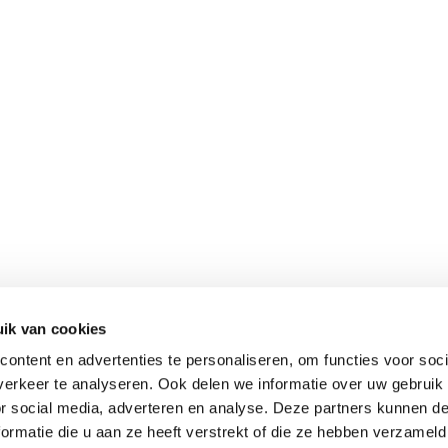
ik van cookies
ontent en advertenties te personaliseren, om functies voor soci
erkeer te analyseren. Ook delen we informatie over uw gebruik
or social media, adverteren en analyse. Deze partners kunnen 
ormatie die u aan ze heeft verstrekt of die ze hebben verzameld