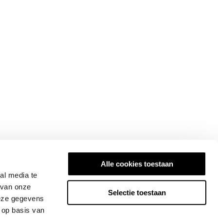
Alle cookies toestaan
al media te
 van onze
Selectie toestaan
deze gegevens
 op basis van