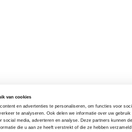
ik van cookies
ontent en advertenties te personaliseren, om functies voor soci
erkeer te analyseren. Ook delen we informatie over uw gebruik
or social media, adverteren en analyse. Deze partners kunnen 
ormatie die u aan ze heeft verstrekt of die ze hebben verzameld