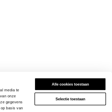
Alle cookies toestaan
al media te
 van onze
Selectie toestaan
deze gegevens
 op basis van