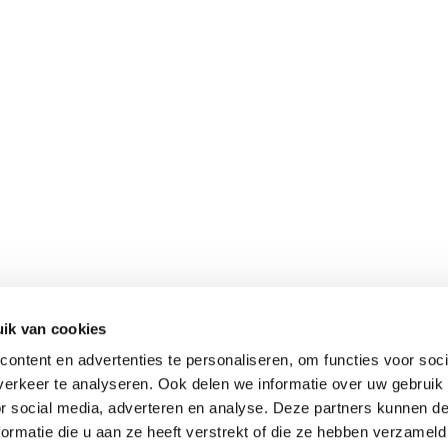
ik van cookies
ontent en advertenties te personaliseren, om functies voor soci
erkeer te analyseren. Ook delen we informatie over uw gebruik
or social media, adverteren en analyse. Deze partners kunnen 
ormatie die u aan ze heeft verstrekt of die ze hebben verzameld