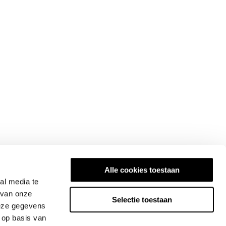
Alle cookies toestaan
al media te
 van onze
Selectie toestaan
deze gegevens
 op basis van