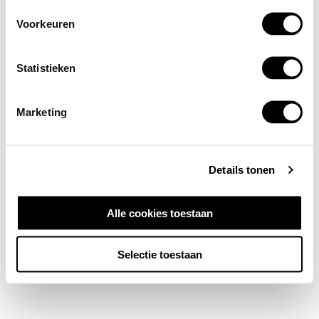
Voorkeuren
Statistieken
Marketing
Details tonen
Alle cookies toestaan
Selectie toestaan