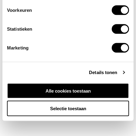
Voorkeuren
Statistieken
Marketing
Details tonen
Alle cookies toestaan
Selectie toestaan