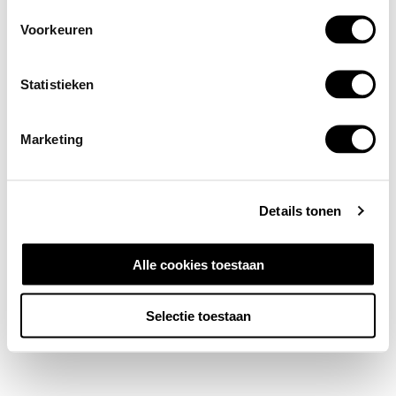
Voorkeuren
Statistieken
Marketing
Details tonen
Alle cookies toestaan
Selectie toestaan