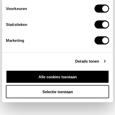
Voorkeuren
Statistieken
Marketing
Details tonen
Alle cookies toestaan
Selectie toestaan