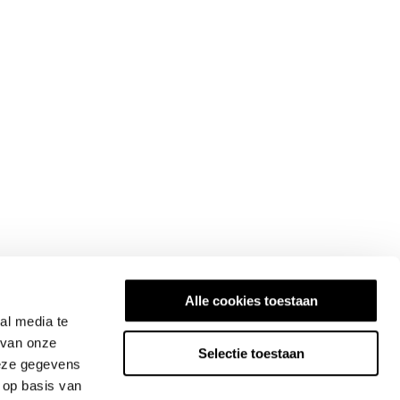
Alle cookies toestaan
al media te
 van onze
Selectie toestaan
deze gegevens
 op basis van