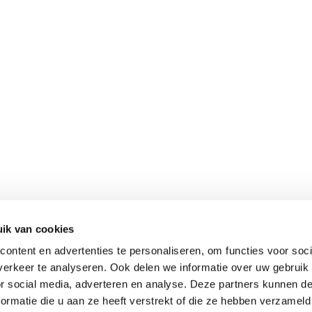
ik van cookies
ontent en advertenties te personaliseren, om functies voor soci
erkeer te analyseren. Ook delen we informatie over uw gebruik
or social media, adverteren en analyse. Deze partners kunnen 
ormatie die u aan ze heeft verstrekt of die ze hebben verzameld