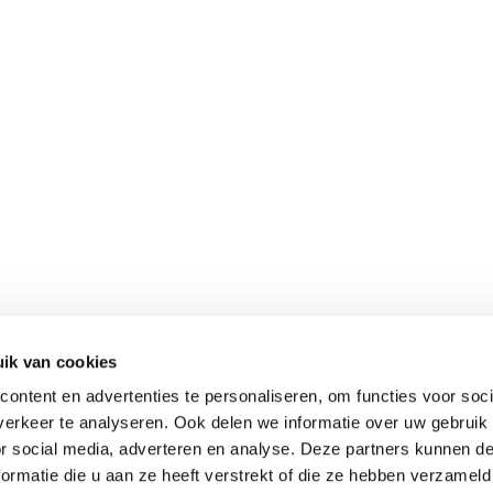
ik van cookies
ontent en advertenties te personaliseren, om functies voor soci
erkeer te analyseren. Ook delen we informatie over uw gebruik
or social media, adverteren en analyse. Deze partners kunnen 
ormatie die u aan ze heeft verstrekt of die ze hebben verzameld