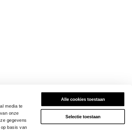
Alle cookies toestaan
al media te
 van onze
Selectie toestaan
deze gegevens
 op basis van