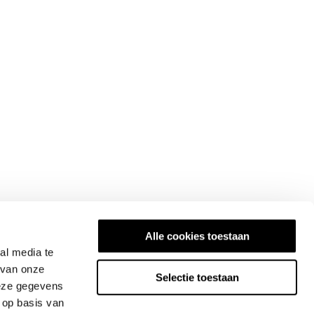
Alle cookies toestaan
al media te
 van onze
Selectie toestaan
deze gegevens
 op basis van