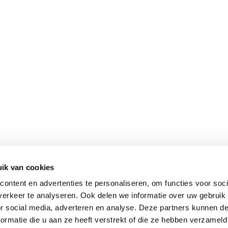
ik van cookies
ontent en advertenties te personaliseren, om functies voor soci
erkeer te analyseren. Ook delen we informatie over uw gebruik
or social media, adverteren en analyse. Deze partners kunnen 
ormatie die u aan ze heeft verstrekt of die ze hebben verzameld