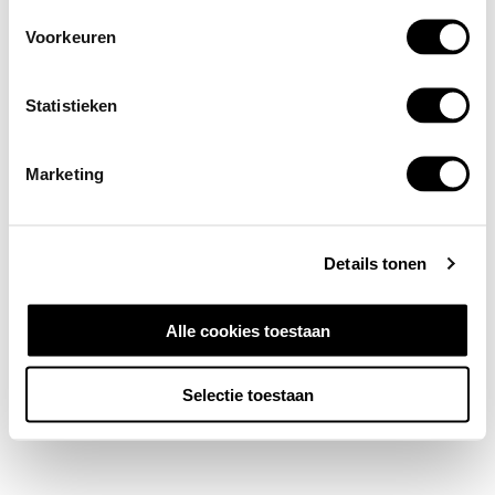
Voorkeuren
Statistieken
Marketing
Details tonen
Alle cookies toestaan
Selectie toestaan