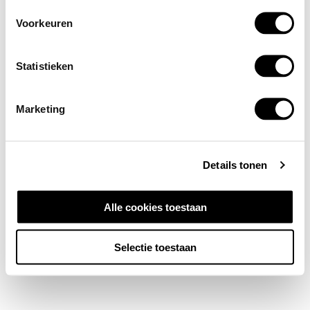
Voorkeuren
Statistieken
Marketing
Details tonen
Alle cookies toestaan
Selectie toestaan