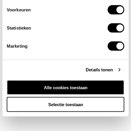
Voorkeuren
Statistieken
Marketing
Details tonen
Alle cookies toestaan
Selectie toestaan