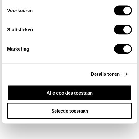
Voorkeuren
Statistieken
Marketing
Details tonen
Alle cookies toestaan
Selectie toestaan