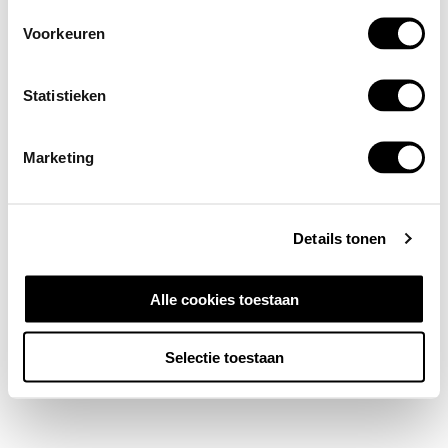
Voorkeuren
Statistieken
Marketing
Details tonen
Alle cookies toestaan
Selectie toestaan