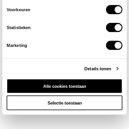
Voorkeuren
Statistieken
Marketing
Details tonen
Alle cookies toestaan
Selectie toestaan