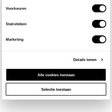
Voorkeuren
Statistieken
Marketing
Details tonen
Alle cookies toestaan
Selectie toestaan