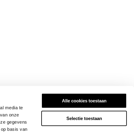
Alle cookies toestaan
al media te
 van onze
Selectie toestaan
deze gegevens
 op basis van