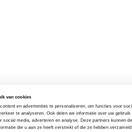
ik van cookies
ontent en advertenties te personaliseren, om functies voor soci
erkeer te analyseren. Ook delen we informatie over uw gebruik
or social media, adverteren en analyse. Deze partners kunnen 
ormatie die u aan ze heeft verstrekt of die ze hebben verzameld