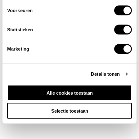
Voorkeuren
Statistieken
Marketing
Details tonen
Alle cookies toestaan
Selectie toestaan