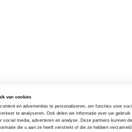
ik van cookies
ontent en advertenties te personaliseren, om functies voor soci
erkeer te analyseren. Ook delen we informatie over uw gebruik
or social media, adverteren en analyse. Deze partners kunnen 
ormatie die u aan ze heeft verstrekt of die ze hebben verzameld