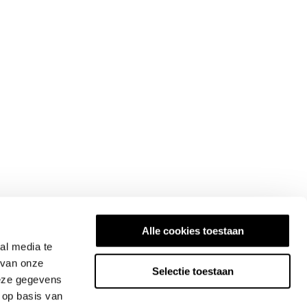
Alle cookies toestaan
al media te
 van onze
Selectie toestaan
deze gegevens
 op basis van