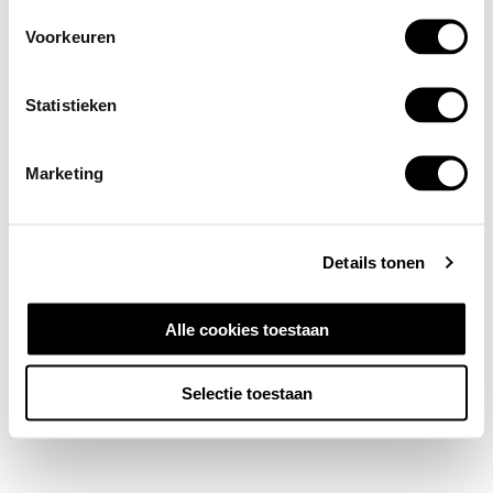
Voorkeuren
Statistieken
Marketing
Details tonen
Alle cookies toestaan
Selectie toestaan