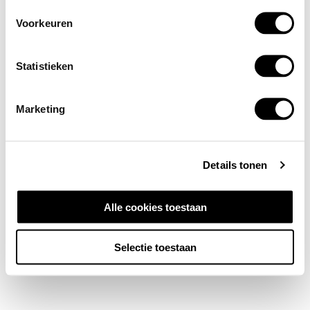
Voorkeuren
Statistieken
Marketing
Details tonen
Alle cookies toestaan
Selectie toestaan