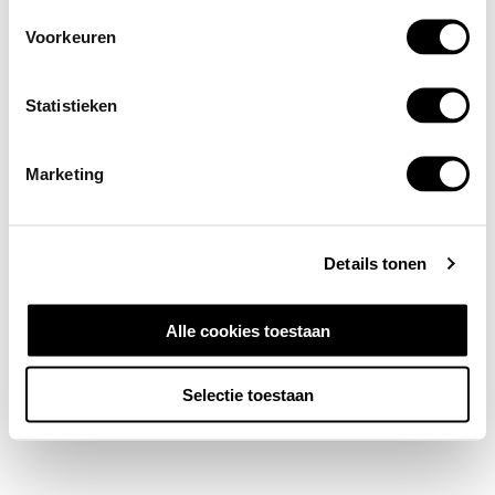
Voorkeuren
Statistieken
Marketing
Details tonen
Alle cookies toestaan
Selectie toestaan