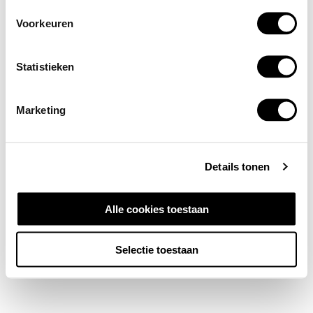
Voorkeuren
Statistieken
Marketing
Details tonen
Alle cookies toestaan
Selectie toestaan