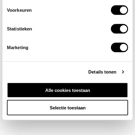
Voorkeuren
Statistieken
Marketing
Details tonen
Alle cookies toestaan
Selectie toestaan