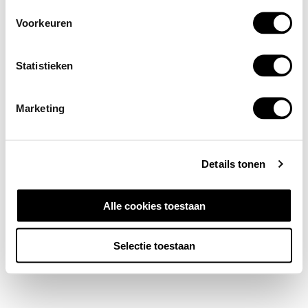
Voorkeuren
Statistieken
Marketing
Details tonen
Alle cookies toestaan
Selectie toestaan