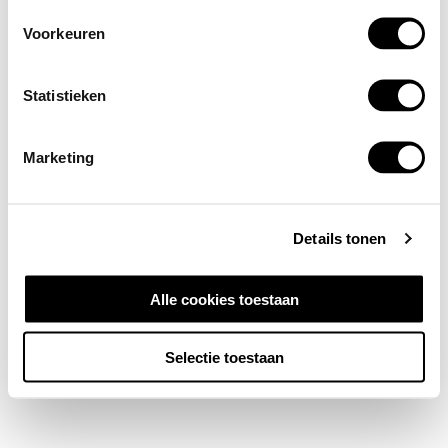
Voorkeuren
Statistieken
Marketing
Details tonen
Alle cookies toestaan
Selectie toestaan