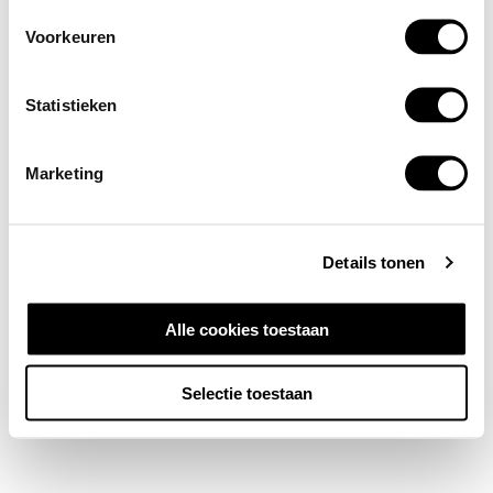
Voorkeuren
Statistieken
Marketing
Details tonen
Alle cookies toestaan
Selectie toestaan