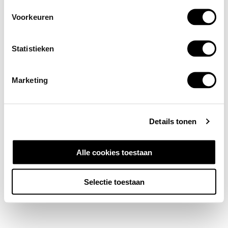
Voorkeuren
Statistieken
Marketing
Details tonen
Alle cookies toestaan
Selectie toestaan