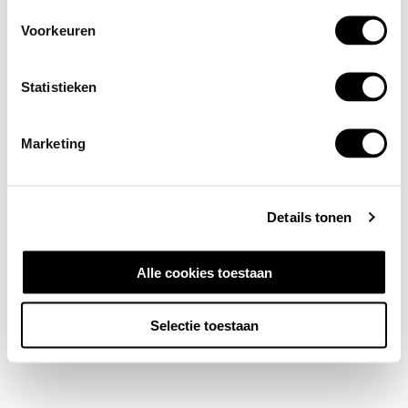
Voorkeuren
Statistieken
Marketing
Details tonen
Alle cookies toestaan
Selectie toestaan