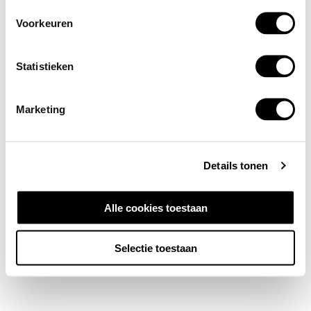
Voorkeuren
Statistieken
Marketing
Details tonen
Alle cookies toestaan
Selectie toestaan