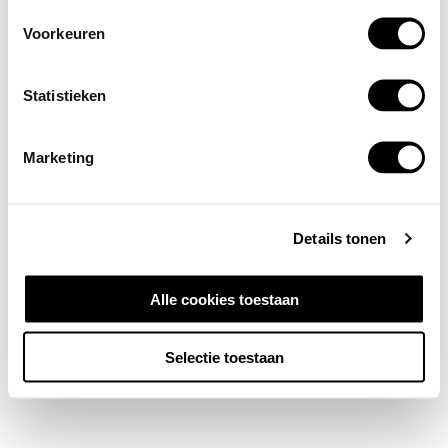
Voorkeuren
Statistieken
Marketing
Details tonen
Alle cookies toestaan
Selectie toestaan