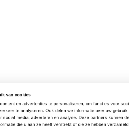
ik van cookies
ontent en advertenties te personaliseren, om functies voor soci
erkeer te analyseren. Ook delen we informatie over uw gebruik
or social media, adverteren en analyse. Deze partners kunnen 
ormatie die u aan ze heeft verstrekt of die ze hebben verzameld