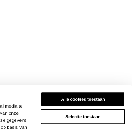
Alle cookies toestaan
al media te
 van onze
Selectie toestaan
deze gegevens
 op basis van