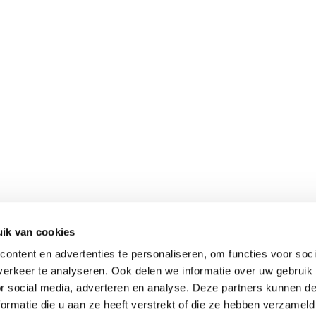
ik van cookies
ontent en advertenties te personaliseren, om functies voor soci
erkeer te analyseren. Ook delen we informatie over uw gebruik
or social media, adverteren en analyse. Deze partners kunnen 
ormatie die u aan ze heeft verstrekt of die ze hebben verzameld