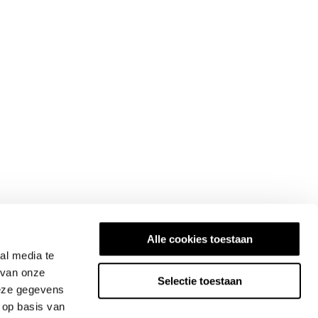
Alle cookies toestaan
al media te
 van onze
Selectie toestaan
deze gegevens
 op basis van