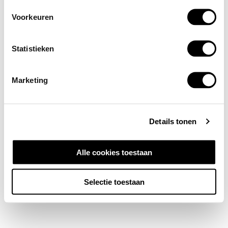
Voorkeuren
Statistieken
Marketing
Details tonen
Alle cookies toestaan
Selectie toestaan