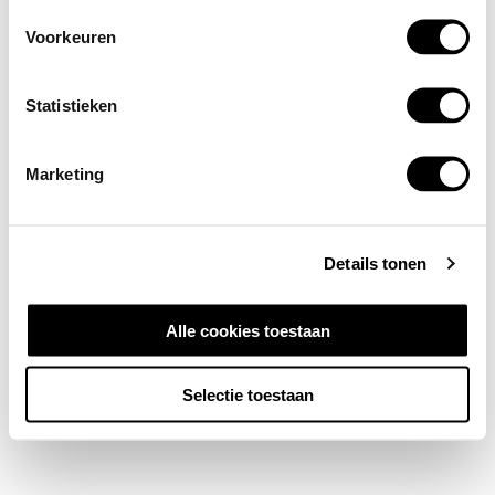
Voorkeuren
Statistieken
Marketing
Details tonen
Alle cookies toestaan
Selectie toestaan