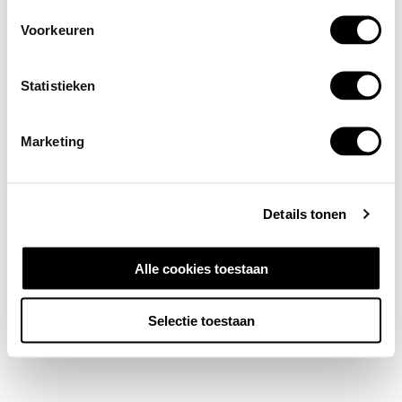
Voorkeuren
Statistieken
Marketing
Details tonen
Alle cookies toestaan
Selectie toestaan