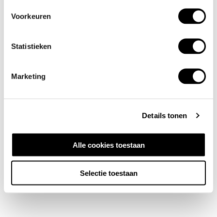
Voorkeuren
Statistieken
Marketing
Details tonen
Alle cookies toestaan
Selectie toestaan