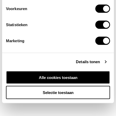
Voorkeuren
Statistieken
Marketing
Details tonen
Alle cookies toestaan
Selectie toestaan