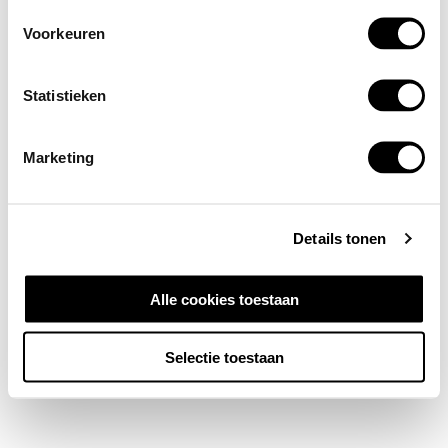
Voorkeuren
Statistieken
Marketing
Details tonen
Alle cookies toestaan
Selectie toestaan