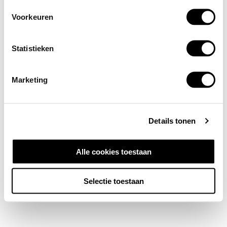
Voorkeuren
Statistieken
Marketing
Details tonen
Alle cookies toestaan
Selectie toestaan