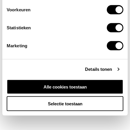
Voorkeuren
Statistieken
Marketing
Details tonen
Alle cookies toestaan
Selectie toestaan