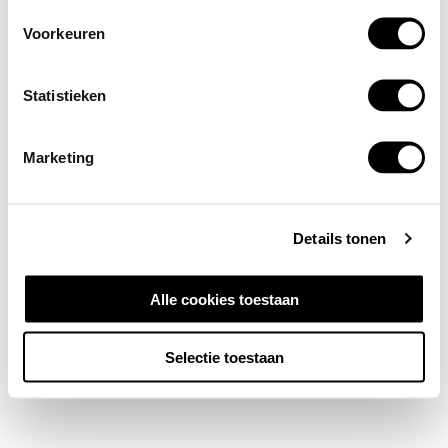
Voorkeuren
Statistieken
Marketing
Details tonen
Alle cookies toestaan
Selectie toestaan