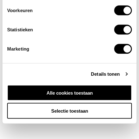
Voorkeuren
Statistieken
Marketing
Details tonen
Alle cookies toestaan
Selectie toestaan